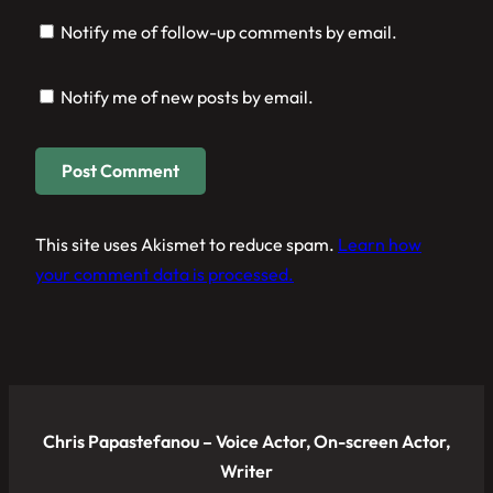
Notify me of follow-up comments by email.
Notify me of new posts by email.
This site uses Akismet to reduce spam.
Learn how
your comment data is processed.
Chris Papastefanou – Voice Actor, On-screen Actor,
Writer