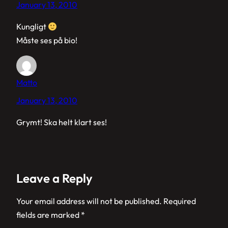
January 13, 2010
Kungligt
Måste ses på bio!
Matto
January 13, 2010
Grymt! Ska helt klart ses!
Leave a Reply
Your email address will not be published.
Required
fields are marked
*