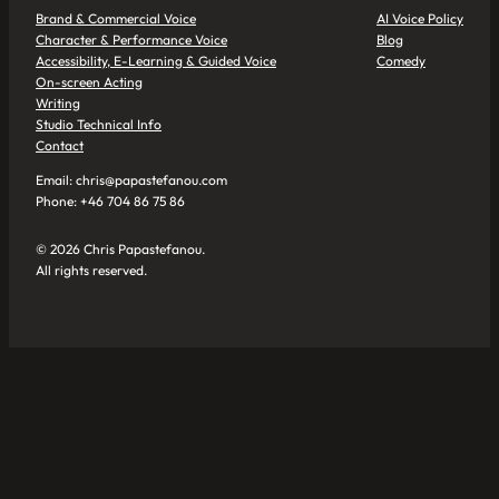
Brand & Commercial Voice
AI Voice Policy
Character & Performance Voice
Blog
Accessibility, E-Learning & Guided Voice
Comedy
On-screen Acting
Writing
Studio Technical Info
Contact
Email: chris@papastefanou.com
Phone: +46 704 86 75 86
© 2026 Chris Papastefanou.
All rights reserved.