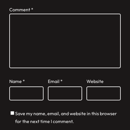
Comment
*
Name
*
Email
*
Website
Save my name, email, and website in this browser
for the next time I comment.