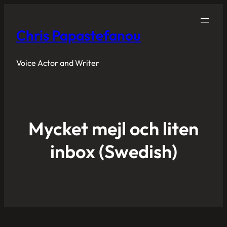
Chris Papastefanou
Voice Actor and Writer
Mycket mejl och liten
inbox (Swedish)